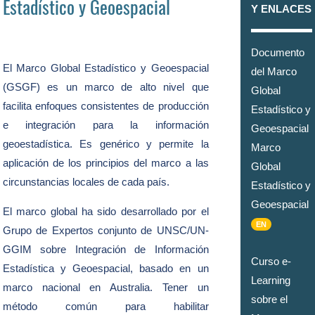
Estadístico y Geoespacial
Y ENLACES
Documento
El Marco Global Estadístico y Geoespacial
del Marco
(GSGF) es un marco de alto nivel que
Global
facilita enfoques consistentes de producción
Estadístico y
e integración para la información
Geoespacial
geoestadística. Es genérico y permite la
Marco
aplicación de los principios del marco a las
Global
circunstancias locales de cada país.
Estadístico y
Geoespacial
El marco global ha sido desarrollado por el
EN
Grupo de Expertos conjunto de UNSC/UN-
GGIM sobre Integración de Información
Curso e-
Estadística y Geoespacial, basado en un
Learning
marco nacional en Australia. Tener un
sobre el
método común para habilitar