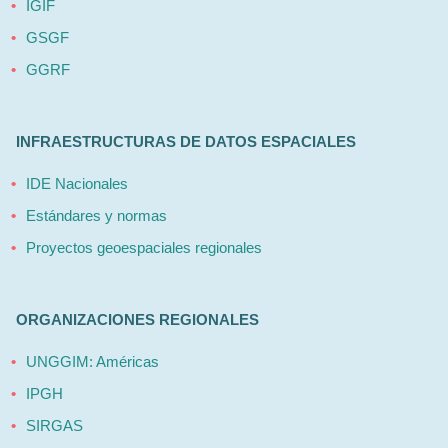
IGIF
GSGF
GGRF
INFRAESTRUCTURAS DE DATOS ESPACIALES
IDE Nacionales
Estándares y normas
Proyectos geoespaciales regionales
ORGANIZACIONES REGIONALES
UNGGIM: Américas
IPGH
SIRGAS