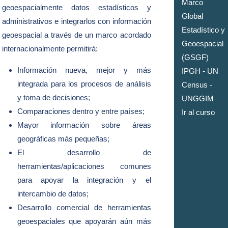
Marco
geoespacialmente datos estadísticos y
Global
administrativos e integrarlos con información
Estadístico y
geoespacial a través de un marco acordado
Geoespacial
internacionalmente permitirá:
(GSGF)
Información nueva, mejor y más
IPGH - UN
integrada para los procesos de análisis
Census -
y toma de decisiones;
UNGGIM
Comparaciones dentro y entre países;
Ir al curso
Mayor información sobre áreas
geográficas más pequeñas;
El desarrollo de
herramientas/aplicaciones comunes
para apoyar la integración y el
intercambio de datos;
Desarrollo comercial de herramientas
geoespaciales que apoyarán aún más