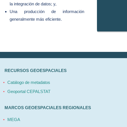
la integración de datos; y,
Una producción de información
generalmente más eficiente.
RECURSOS GEOESPACIALES
Catálogo de metadatos
Geoportal CEPALSTAT
MARCOS GEOESPACIALES REGIONALES
MEGA